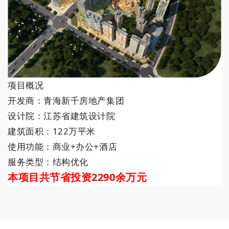
项目概况
开发商：青海新千房地产集团
设计院：江苏省建筑设计院
建筑面积：122万平米
使用功能：商业+办公+酒店
服务类型：结构优化
本项目共节省投资2290余万元