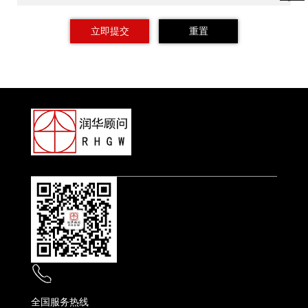
全国服务热线