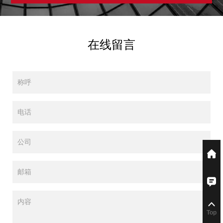
在线留言
称呼
电话
公司
邮箱
内容
Top