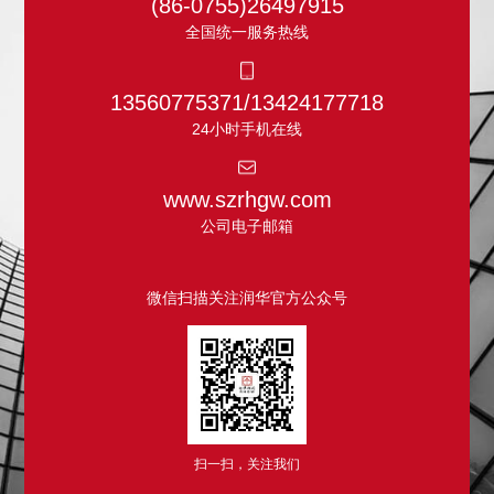
(86-0755)26497915
全国统一服务热线
13560775371/13424177718
24小时手机在线
www.szrhgw.com
公司电子邮箱
微信扫描关注润华官方公众号
扫一扫，关注我们