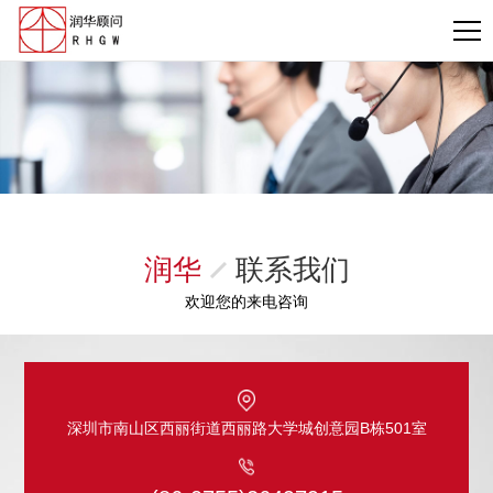
润华
联系我们
欢迎您的来电咨询
深圳市南山区西丽街道西丽路大学城创意园B栋501室